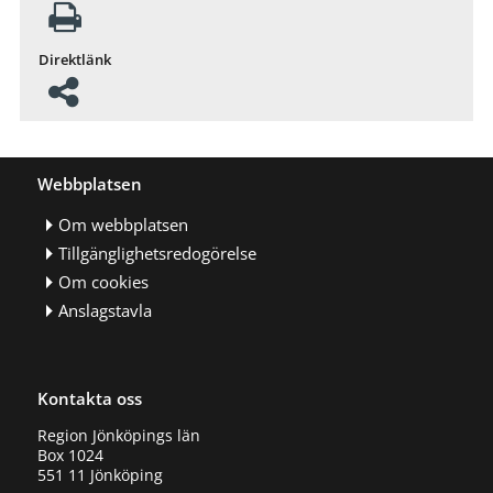
Direktlänk
Webbplatsen
Om webbplatsen
Tillgänglighetsredogörelse
Om cookies
Anslagstavla
Kontakta oss
Region Jönköpings län
Box 1024
551 11 Jönköping