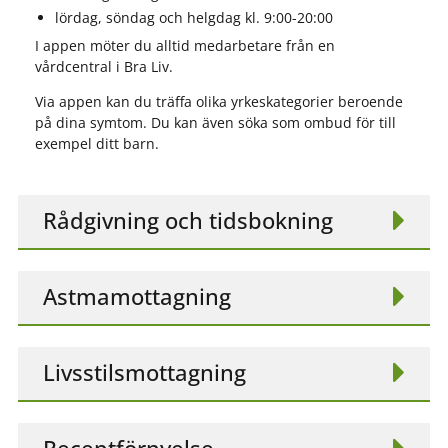
lördag, söndag och helgdag kl. 9:00-20:00
I appen möter du alltid medarbetare från en
vårdcentral i Bra Liv.
Via appen kan du träffa olika yrkeskategorier beroende
på dina symtom. Du kan även söka som ombud för till
exempel ditt barn.
Rådgivning och tidsbokning
Astmamottagning
Livsstilsmottagning