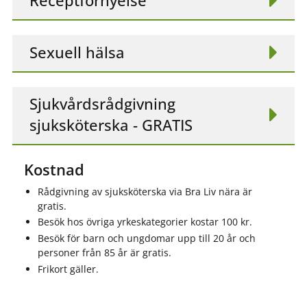
Receptförnyelse
Sexuell hälsa
Sjukvårdsrådgivning
sjuksköterska - GRATIS
Kostnad
Rådgivning av sjuksköterska via Bra Liv nära är
gratis.
Besök hos övriga yrkeskategorier kostar 100 kr.
Besök för barn och ungdomar upp till 20 år och
personer från 85 år är gratis.
Frikort gäller.