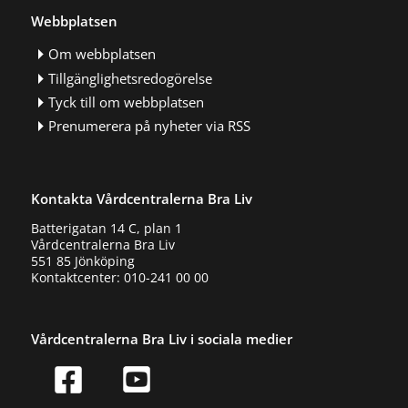
Webbplatsen
Om webbplatsen
Tillgänglighetsredogörelse
Tyck till om webbplatsen
Prenumerera på nyheter via RSS
Kontakta Vårdcentralerna Bra Liv
Batterigatan 14 C, plan 1
Vårdcentralerna Bra Liv
551 85 Jönköping
Kontaktcenter: 010-241 00 00
Vårdcentralerna Bra Liv i sociala medier